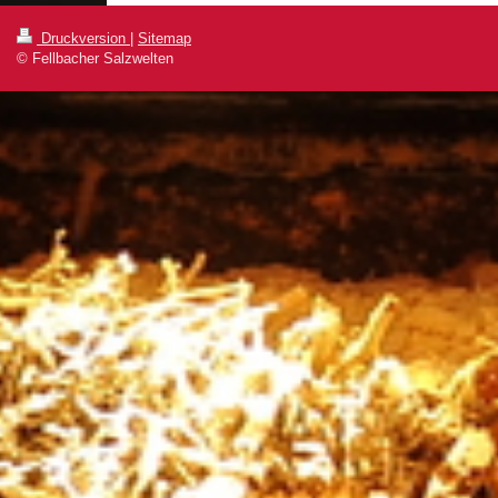
Druckversion
|
Sitemap
© Fellbacher Salzwelten