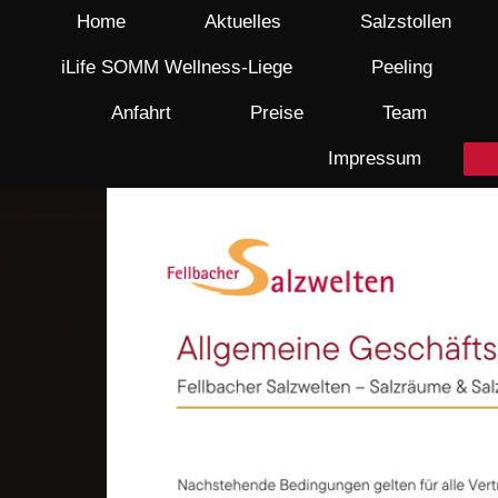
Home
Aktuelles
Salzstollen
iLife SOMM Wellness-Liege
Peeling
Anfahrt
Preise
Team
Impressum