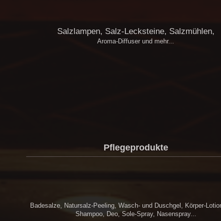
Salzlampen, Salz-Lecksteine, Salzmühlen,
Aroma-Diffuser und mehr...
Pflegeprodukte
Badesalze, Natursalz-Peeling, Wasch- und Duschgel, Körper-Lotion
Shampoo, Deo, Sole-Spray, Nasenspray...