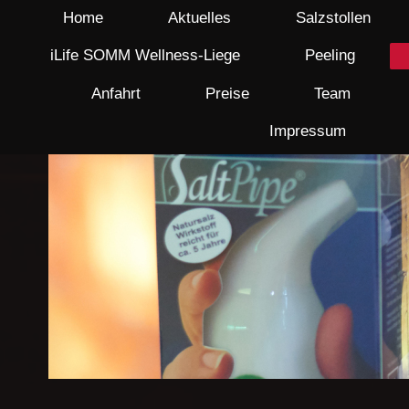
Home
Aktuelles
Salzstollen
iLife SOMM Wellness-Liege
Peeling
Anfahrt
Preise
Team
Impressum