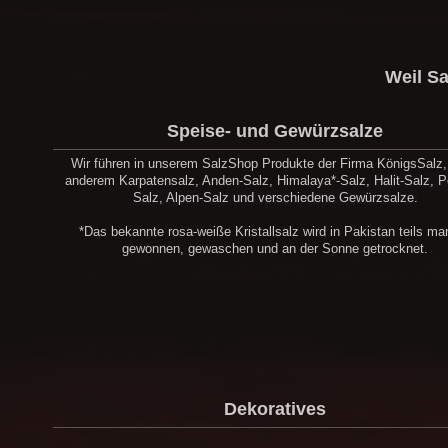
Weil Sa
Speise- und Gewürzsalze
Wir führen in unserem SalzShop Produkte der Firma KönigsSalz,
anderem Karpatensalz, Anden-Salz, Himalaya*-Salz,
Halit-Salz, P
Salz, Alpen-Salz und verschiedene Gewürzsalze.
*Das bekannte rosa-weiße Kristallsalz wird in Pakistan teils ma
gewonnen, gewaschen und an der Sonne getrocknet.
Dekoratives