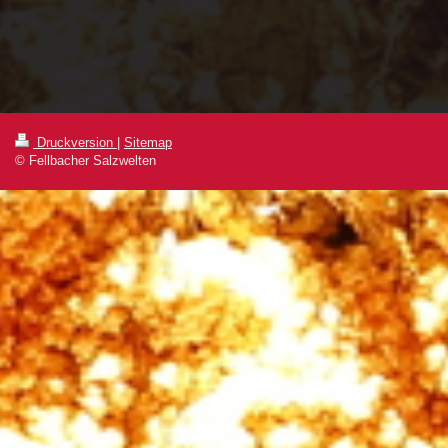
Druckversion
|
Sitemap
© Fellbacher Salzwelten