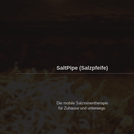
SaltPipe (Salzpfeife)
Die mobile Salzminentherapie
für Zuhause und unterwegs.