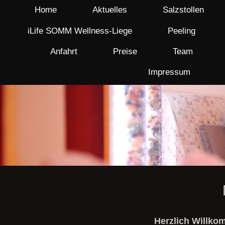
Home
Aktuelles
Salzstollen
iLife SOMM Wellness-Liege
Peeling
Anfahrt
Preise
Team
Impressum
Herzlich Willko