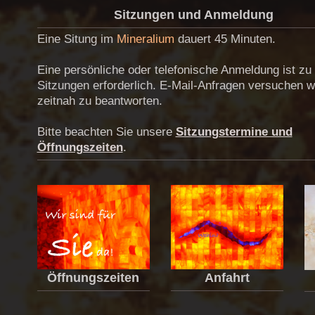
Sitzungen und Anmeldung
Eine Situng im
Mineralium
dauert 45 Minuten.
Eine persönliche oder telefonische Anmeldung ist zu 
Sitzungen erforderlich. E-Mail-Anfragen versuchen w
zeitnah zu beantworten.
Bitte beachten Sie unsere
Sitzungstermine und
Öffnungszeiten
.
Anfahrt
Öffnungszeiten