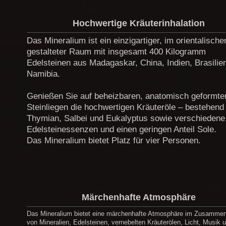
Hochwertige Kräuterinhalation
Das Mineralium ist ein einzigartiger, im orientalischen
gestalteter Raum mit insgesamt 400 Kilogramm
Edelsteinen aus Madagaskar, China, Indien, Brasilie
Namibia.
Genießen Sie auf beheizbaren, anatomisch geformte
Steinliegen die hochwertigen Kräuteröle – bestehend
Thymian, Salbei und Eukalyptus sowie verschiedene
Edelsteinessenzen und einen geringen Anteil Sole.
Das Mineralium bietet Platz für vier Personen.
Märchenhafte Atmosphäre
Das Mineralium bietet eine märchenhafte Atmosphäre im Zusammen
von Mineralien, Edelsteinen, vernebelten Kräuterölen, Licht, Musik 