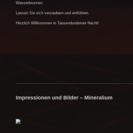
Wasserbrunnen.
Lassen Sie sich verzaubern und entführen.
Herzlich Willkommen in Tausendundeiner Nacht!
Impressionen und Bilder – Mineralium